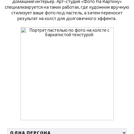
домашний интерьер. Арт-студия «Фото На Картину»
специализируется на таких работах, где художник вручную
стилизует ваше фото под пастель, а затем переносит
результат на холст для долговечного эффекта.