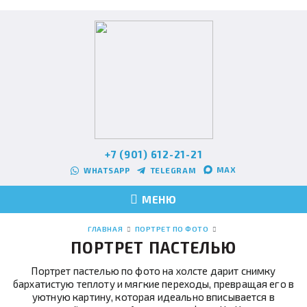
+7 (901) 612-21-21
MAX
WHATSAPP
TELEGRAM
МЕНЮ
ГЛАВНАЯ
ПОРТРЕТ ПО ФОТО
ПОРТРЕТ ПАСТЕЛЬЮ
Портрет пастелью по фото на холсте дарит снимку
бархатистую теплоту и мягкие переходы, превращая его в
уютную картину, которая идеально вписывается в