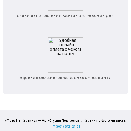
СРОКИ ИЗГОТОВЛЕНИЯ КАРТИН 3-4 РАБОЧИХ ДНЯ
УДОБНАЯ ОНЛАЙН-ОПЛАТА С ЧЕКОМ НА ПОЧТУ
«Фото На Картину» — Арт-Студия Портретов и Картин по фото на заказ.
+7 (901) 612-21-21