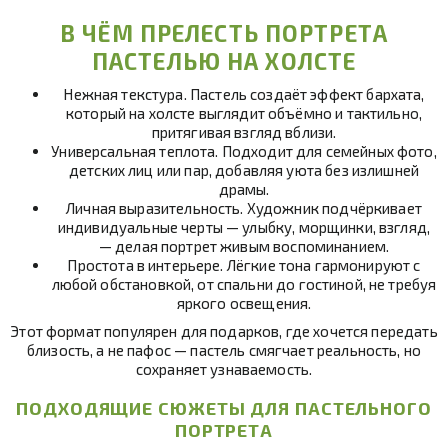
В ЧЁМ ПРЕЛЕСТЬ ПОРТРЕТА
ПАСТЕЛЬЮ НА ХОЛСТЕ
Нежная текстура. Пастель создаёт эффект бархата,
который на холсте выглядит объёмно и тактильно,
притягивая взгляд вблизи.
Универсальная теплота. Подходит для семейных фото,
детских лиц или пар, добавляя уюта без излишней
драмы.
Личная выразительность. Художник подчёркивает
индивидуальные черты — улыбку, морщинки, взгляд,
— делая портрет живым воспоминанием.
Простота в интерьере. Лёгкие тона гармонируют с
любой обстановкой, от спальни до гостиной, не требуя
яркого освещения.
Этот формат популярен для подарков, где хочется передать
близость, а не пафос — пастель смягчает реальность, но
сохраняет узнаваемость.
ПОДХОДЯЩИЕ СЮЖЕТЫ ДЛЯ ПАСТЕЛЬНОГО
ПОРТРЕТА