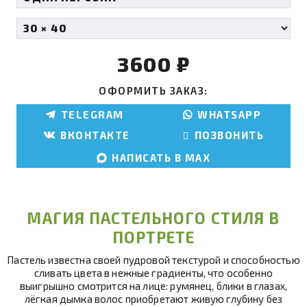
3600
₽
ОФОРМИТЬ ЗАКАЗ:
TELEGRAM
WHATSAPP
ВКОНТАКТЕ
ПОЗВОНИТЬ
НАПИСАТЬ В MAX
МАГИЯ ПАСТЕЛЬНОГО СТИЛЯ В
ПОРТРЕТЕ
Пастель известна своей пудровой текстурой и способностью
сливать цвета в нежные градиенты, что особенно
выигрышно смотрится на лице: румянец, блики в глазах,
лёгкая дымка волос приобретают живую глубину без