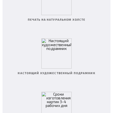
ПЕЧАТЬ НА НАТУРАЛЬНОМ ХОЛСТЕ
НАСТОЯЩИЙ ХУДОЖЕСТВЕННЫЙ ПОДРАМНИК