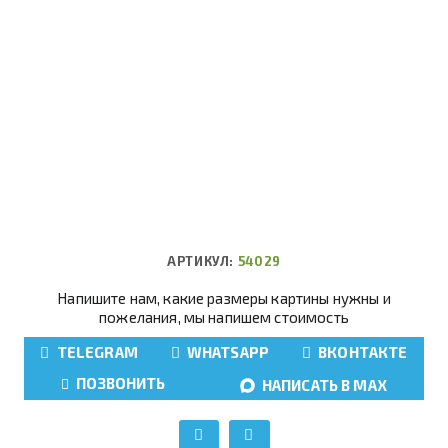
АРТИКУЛ:
54029
Напишите нам, какие размеры картины нужны и
пожелания, мы напишем стоимость
TELEGRAM
WHATSAPP
ВКОНТАКТЕ
ПОЗВОНИТЬ
НАПИСАТЬ В MAX