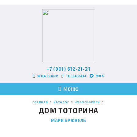
+7 (901) 612-21-21
MAX
WHATSAPP
TELEGRAM
МЕНЮ
ГЛАВНАЯ
КАТАЛОГ
НОВОСИБИРСК
ДОМ ТОТОРИНА
МАРК БРЮНЕЛЬ