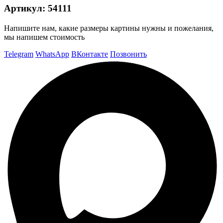
Артикул:
54111
Напишите нам, какие размеры картины нужны и пожелания,
мы напишем стоимость
Telegram
WhatsApp
ВКонтакте
Позвонить