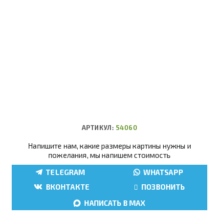
АРТИКУЛ:
54060
Напишите нам, какие размеры картины нужны и
пожелания, мы напишем стоимость
TELEGRAM
WHATSAPP
ВКОНТАКТЕ
ПОЗВОНИТЬ
НАПИСАТЬ В MAX