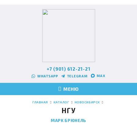
+7 (901) 612-21-21
MAX
WHATSAPP
TELEGRAM
МЕНЮ
ГЛАВНАЯ
КАТАЛОГ
НОВОСИБИРСК
НГУ
МАРК БРЮНЕЛЬ