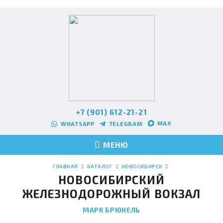
+7 (901) 612-21-21
MAX
WHATSAPP
TELEGRAM
МЕНЮ
ГЛАВНАЯ
КАТАЛОГ
НОВОСИБИРСК
НОВОСИБИРСКИЙ
ЖЕЛЕЗНОДОРОЖНЫЙ ВОКЗАЛ
МАРК БРЮНЕЛЬ