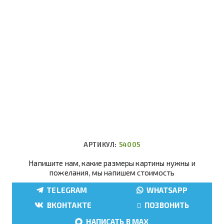
АРТИКУЛ:
54005
Напишите нам, какие размеры картины нужны и
пожелания, мы напишем стоимость
TELEGRAM
WHATSAPP
ВКОНТАКТЕ
ПОЗВОНИТЬ
НАПИСАТЬ В MAX