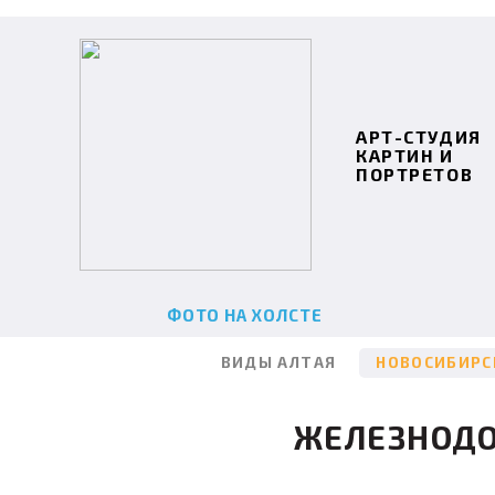
АРТ-СТУДИЯ
КАРТИН И
ПОРТРЕТОВ
ФОТО НА ХОЛСТЕ
ВИДЫ АЛТАЯ
НОВОСИБИРС
ЖЕЛЕЗНОД