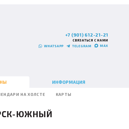
+7 (901) 612-21-21
СВЯЗАТЬСЯ С НАМИ
MAX
WHATSAPP
TELEGRAM
ИНЫ
ИНФОРМАЦИЯ
ЛЕНДАРИ НА ХОЛСТЕ
КАРТЫ
РСК-ЮЖНЫЙ