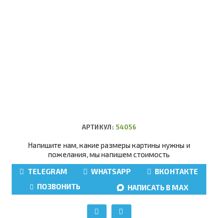
АРТИКУЛ:
54056
Напишите нам, какие размеры картины нужны и
пожелания, мы напишем стоимость
TELEGRAM
WHATSAPP
ВКОНТАКТЕ
ПОЗВОНИТЬ
НАПИСАТЬ В MAX