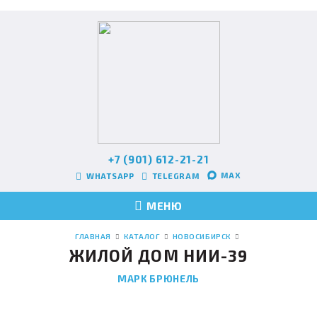
+7 (901) 612-21-21
MAX
WHATSAPP
TELEGRAM
МЕНЮ
ГЛАВНАЯ
КАТАЛОГ
НОВОСИБИРСК
ЖИЛОЙ ДОМ НИИ-39
МАРК БРЮНЕЛЬ