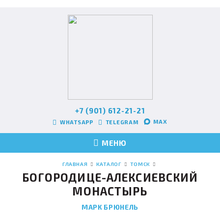
+7 (901) 612-21-21
MAX
WHATSAPP
TELEGRAM
МЕНЮ
ГЛАВНАЯ
КАТАЛОГ
ТОМСК
БОГОРОДИЦЕ-АЛЕКСИЕВСКИЙ
МОНАСТЫРЬ
МАРК БРЮНЕЛЬ