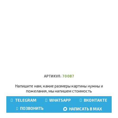
АРТИКУЛ:
70087
Напишите нам, какие размеры картины нужны и
пожелания, мы напишем стоимость
TELEGRAM
WHATSAPP
ВКОНТАКТЕ
ПОЗВОНИТЬ
НАПИСАТЬ В MAX