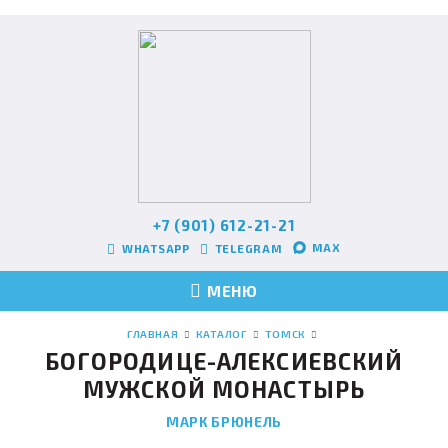
+7 (901) 612-21-21
MAX
WHATSAPP
TELEGRAM
МЕНЮ
ГЛАВНАЯ
КАТАЛОГ
ТОМСК
БОГОРОДИЦЕ-АЛЕКСИЕВСКИЙ
МУЖСКОЙ МОНАСТЫРЬ
МАРК БРЮНЕЛЬ