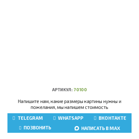
АРТИКУЛ:
70100
Напишите нам, какие размеры картины нужны и
пожелания, мы напишем стоимость
TELEGRAM
WHATSAPP
ВКОНТАКТЕ
ПОЗВОНИТЬ
НАПИСАТЬ В MAX