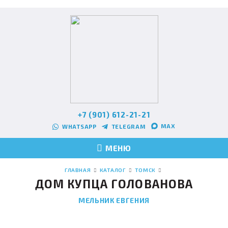
+7 (901) 612-21-21
MAX
WHATSAPP
TELEGRAM
МЕНЮ
ГЛАВНАЯ
КАТАЛОГ
ТОМСК
ДОМ КУПЦА ГОЛОВАНОВА
МЕЛЬНИК ЕВГЕНИЯ