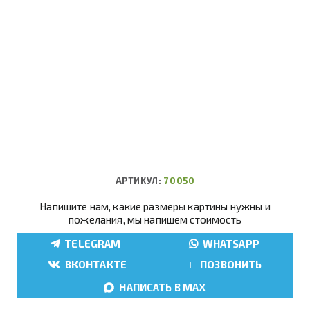
АРТИКУЛ:
70050
Напишите нам, какие размеры картины нужны и
пожелания, мы напишем стоимость
TELEGRAM
WHATSAPP
ВКОНТАКТЕ
ПОЗВОНИТЬ
НАПИСАТЬ В MAX