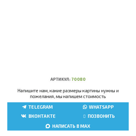
АРТИКУЛ:
70080
Напишите нам, какие размеры картины нужны и
пожелания, мы напишем стоимость
TELEGRAM
WHATSAPP
ВКОНТАКТЕ
ПОЗВОНИТЬ
НАПИСАТЬ В MAX