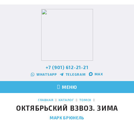
+7 (901) 612-21-21
MAX
WHATSAPP
TELEGRAM
МЕНЮ
ГЛАВНАЯ
КАТАЛОГ
ТОМСК
ОКТЯБРЬСКИЙ ВЗВОЗ. ЗИМА
МАРК БРЮНЕЛЬ