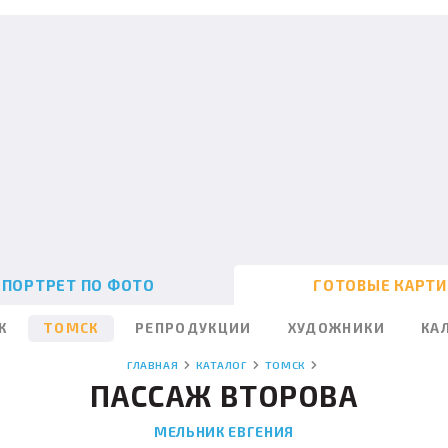
ПОРТРЕТ ПО ФОТО
ГОТОВЫЕ КАРТ
К
ТОМСК
РЕПРОДУКЦИИ
ХУДОЖНИКИ
КА
ГЛАВНАЯ
КАТАЛОГ
ТОМСК
ПАССАЖ ВТОРОВА
МЕЛЬНИК ЕВГЕНИЯ