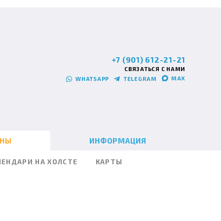
+7 (901) 612-21-21
СВЯЗАТЬСЯ С НАМИ
MAX
WHATSAPP
TELEGRAM
ИНЫ
ИНФОРМАЦИЯ
ЛЕНДАРИ НА ХОЛСТЕ
КАРТЫ