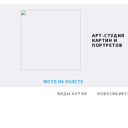
АРТ-СТУДИЯ
КАРТИН И
ПОРТРЕТОВ
ФОТО НА ХОЛСТЕ
ВИДЫ АЛТАЯ
НОВОСИБИРС