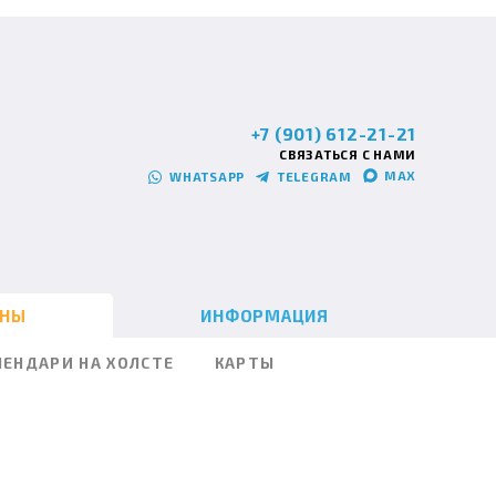
+7 (901) 612-21-21
СВЯЗАТЬСЯ С НАМИ
MAX
WHATSAPP
TELEGRAM
ИНЫ
ИНФОРМАЦИЯ
ЛЕНДАРИ НА ХОЛСТЕ
КАРТЫ