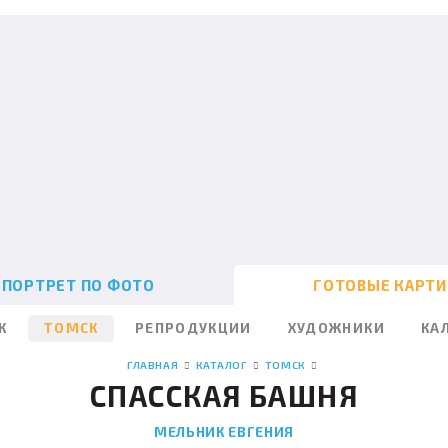
ПОРТРЕТ ПО ФОТО
ГОТОВЫЕ КАРТ
К
ТОМСК
РЕПРОДУКЦИИ
ХУДОЖНИКИ
КА
ГЛАВНАЯ
КАТАЛОГ
ТОМСК
СПАССКАЯ БАШНЯ
МЕЛЬНИК ЕВГЕНИЯ