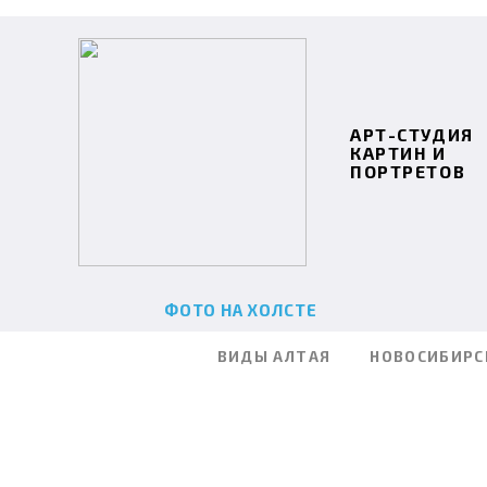
АРТ-СТУДИЯ
КАРТИН И
ПОРТРЕТОВ
ФОТО НА ХОЛСТЕ
ВИДЫ АЛТАЯ
НОВОСИБИРС