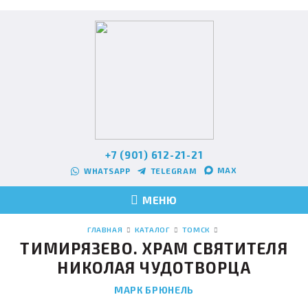
+7 (901) 612-21-21
MAX
WHATSAPP
TELEGRAM
МЕНЮ
ГЛАВНАЯ
КАТАЛОГ
ТОМСК
ТИМИРЯЗЕВО. ХРАМ СВЯТИТЕЛЯ
НИКОЛАЯ ЧУДОТВОРЦА
МАРК БРЮНЕЛЬ