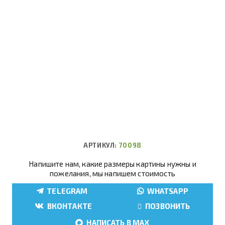
АРТИКУЛ:
70098
Напишите нам, какие размеры картины нужны и
пожелания, мы напишем стоимость
TELEGRAM
WHATSAPP
ВКОНТАКТЕ
ПОЗВОНИТЬ
НАПИСАТЬ В MAX