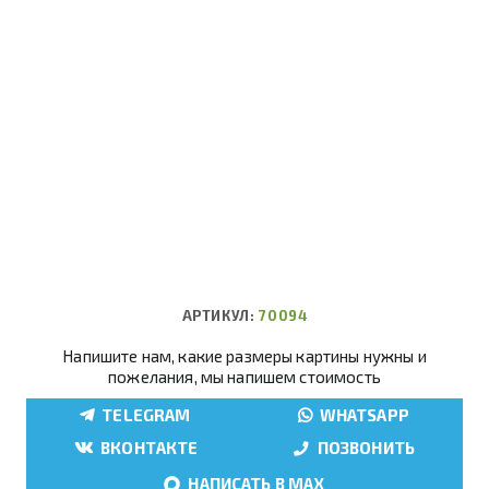
АРТИКУЛ:
70094
Напишите нам, какие размеры картины нужны и
пожелания, мы напишем стоимость
TELEGRAM
WHATSAPP
ВКОНТАКТЕ
ПОЗВОНИТЬ
НАПИСАТЬ В MAX