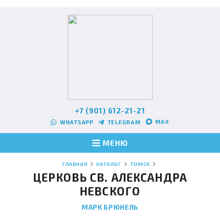
+7 (901) 612-21-21
MAX
WHATSAPP
TELEGRAM
МЕНЮ
ГЛАВНАЯ
КАТАЛОГ
ТОМСК
ЦЕРКОВЬ СВ. АЛЕКСАНДРА
НЕВСКОГО
МАРК БРЮНЕЛЬ